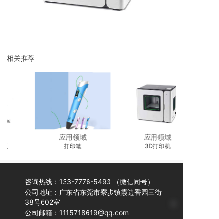
相关推荐
应用领域
应用领域
打印笔
3D打印机
咨询热线：133-7776-5493 （微信同号）
公司地址：广东省东莞市寮步镇霞边香园三街
38号602室
公司邮箱：1115718619@qq.com