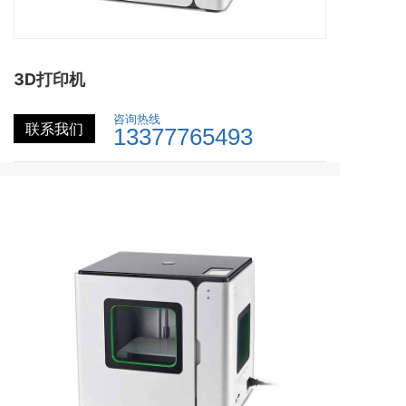
3D打印机
咨询热线
联系我们
13377765493