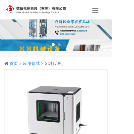
首页 >
应用领域 >
3D打印机